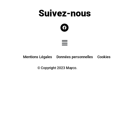
Suivez-nous
Mentions Légales
Données personnelles
Cookies
© Copyright 2023 Mayco.