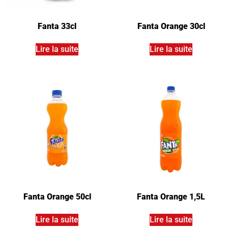
Fanta 33cl
Fanta Orange 30cl
Lire la suite
Lire la suite
Fanta Orange 50cl
Fanta Orange 1,5L
Lire la suite
Lire la suite